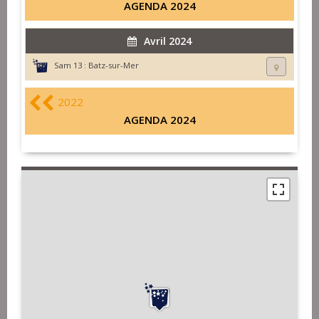
AGENDA 2024
Avril 2024
Sam 13 :
Batz-sur-Mer
2022
AGENDA 2024