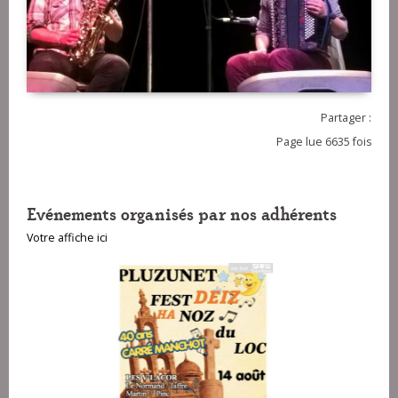
Partager :
Page lue 6635 fois
Evénements organisés par nos adhérents
Votre affiche ici