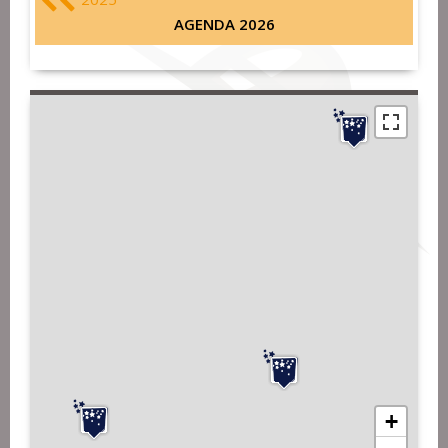
AGENDA 2026
+