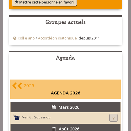
Mettre cette personne en favori
Groupes actuels
Koll e ano
/
Accordéon diatonique
depuis 2011
Agenda
2025
AGENDA 2026
Mars 2026
Ven 6 :
Gouesnou
Août 2026