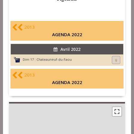
2013
AGENDA 2022
Avril 2022
Dim 17 :
Chateauneuf-du-Faou
2013
AGENDA 2022