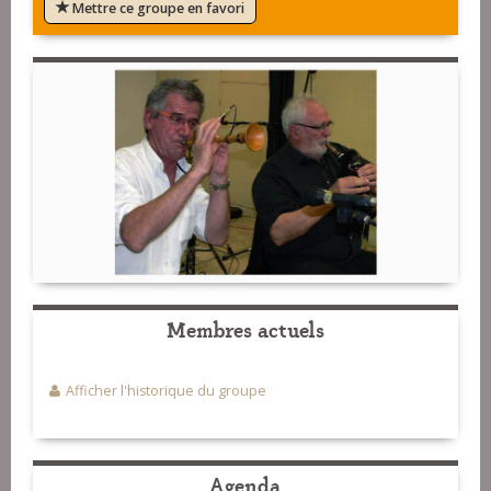
Mettre ce groupe en favori
Membres actuels
Afficher l'historique du groupe
Agenda