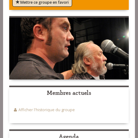
Mettre ce groupe en favori
Membres actuels
Afficher l'historique du groupe
Agenda