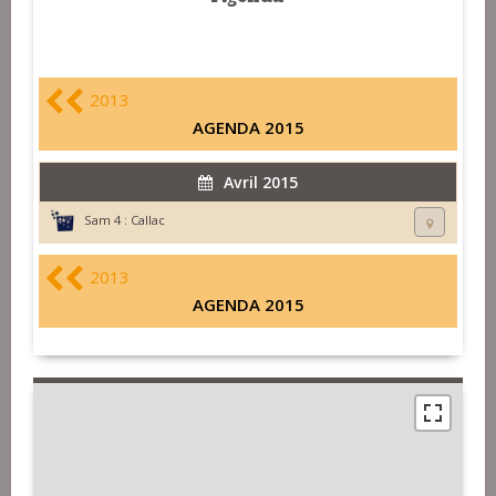
2013
AGENDA 2015
Avril 2015
Sam 4 :
Callac
2013
AGENDA 2015