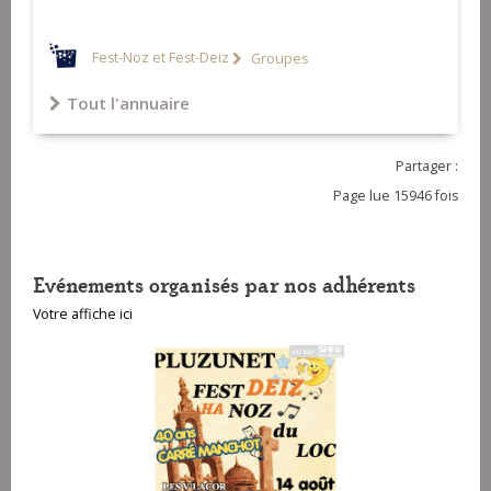
Fest-Noz et Fest-Deiz
Groupes
Tout l'annuaire
Partager :
Page lue 15946 fois
Evénements organisés par nos adhérents
Votre affiche ici