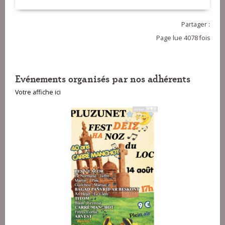
Partager :
Page lue 4078 fois
Evénements organisés par nos adhérents
Votre affiche ici