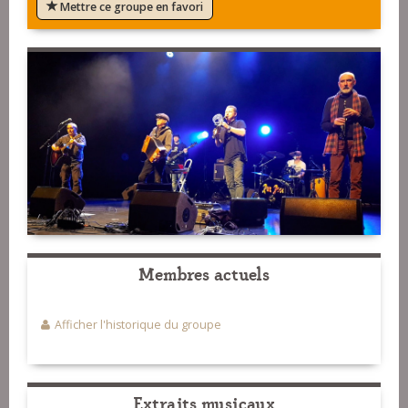
Mettre ce groupe en favori
Membres actuels
Afficher l'historique du groupe
Extraits musicaux