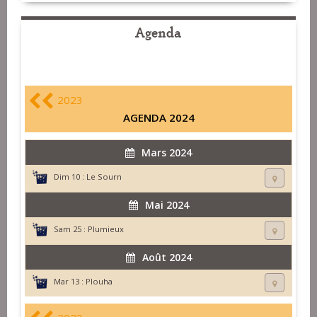
Agenda
2023
AGENDA 2024
Mars 2024
Dim 10 :
Le Sourn
Mai 2024
Sam 25 :
Plumieux
Août 2024
Mar 13 :
Plouha