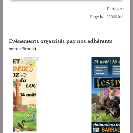
Partager :
Page lue 23909 fois
Evénements organisés par nos adhérents
Votre affiche ici