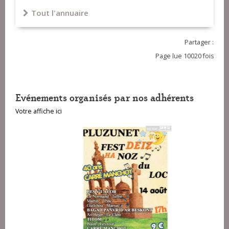
Tout l'annuaire
Partager :
Page lue 10020 fois
Evénements organisés par nos adhérents
Votre affiche ici