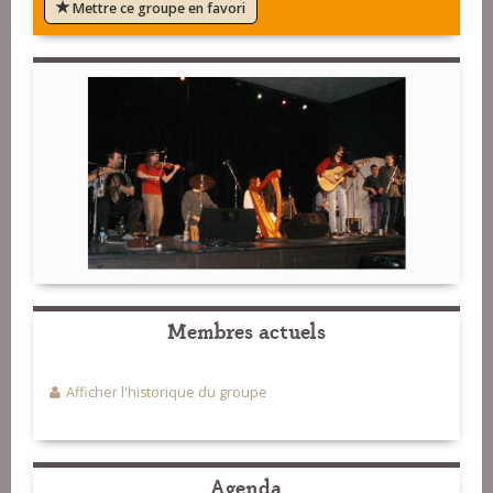
Mettre ce groupe en favori
Membres actuels
Afficher l'historique du groupe
Agenda