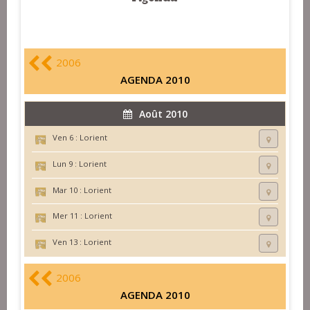
2006
AGENDA 2010
Août 2010
Ven 6 :
Lorient
Lun 9 :
Lorient
Mar 10 :
Lorient
Mer 11 :
Lorient
Ven 13 :
Lorient
2006
AGENDA 2010