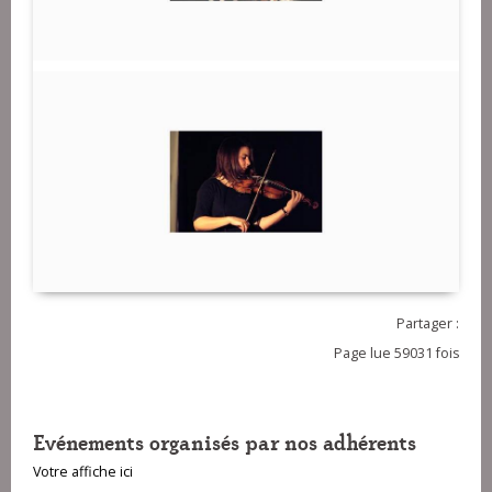
Partager :
Page lue 59031 fois
Evénements organisés par nos adhérents
Votre affiche ici