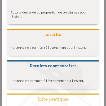
Aucune demande ou proposition de covoiturage pour
l'instant.
Inscrits
Personne ne s'est inscrit à l'événement pour l'instant.
Derniers commentaires
Personne n'a commenté l'événement pour l'instant.
Infos pratiques