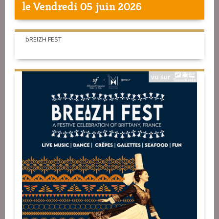
le Vendredi 05 juin 2026
bREIZH FEST