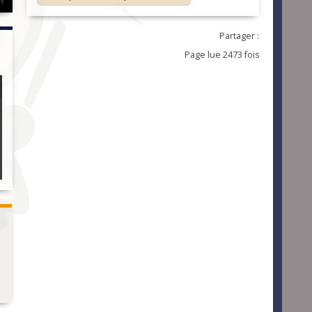
Partager :
Page lue 2473 fois