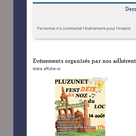
Der
Personne n'a commenté l'événement pour l'instant.
Evénements organisés par nos adhérent
Votre affiche ici