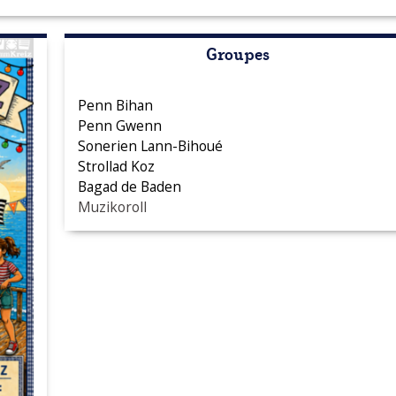
Groupes
Penn Bihan
Penn Gwenn
Sonerien Lann-Bihoué
Strollad Koz
Bagad de Baden
Muzikoroll