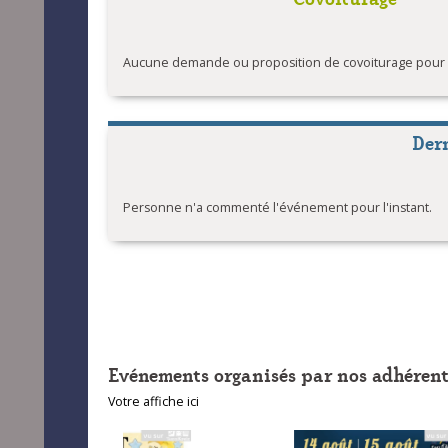
Aucune demande ou proposition de covoiturage pour l'
Der
Personne n'a commenté l'événement pour l'instant.
Evénements organisés par nos adhérent
Votre affiche ici