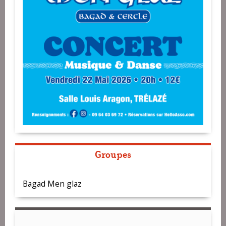
Groupes
Bagad Men glaz