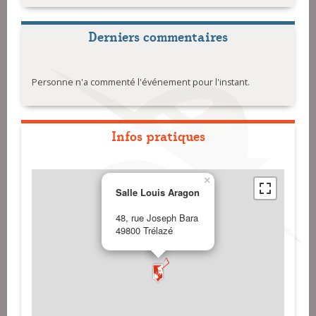
Derniers commentaires
Personne n'a commenté l'événement pour l'instant.
Infos pratiques
×
Salle Louis Aragon
48, rue Joseph Bara
49800 Trélazé