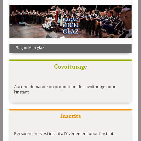
Bagad Men glaz
Covoiturage
Aucune demande ou proposition de covoiturage pour
l'instant.
Inscrits
Personne ne s'est inscrit à l'événement pour l'instant.