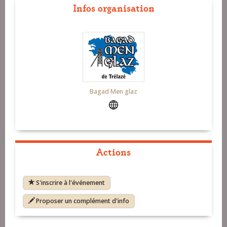
Infos organisation
Bagad Men glaz
Actions
S'inscrire à l'événement
Proposer un complément d'info