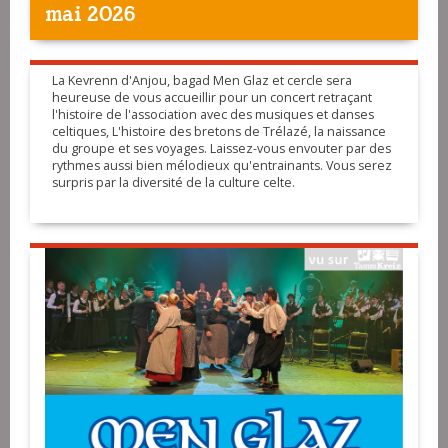
mai 2026
La Kevrenn d'Anjou, bagad Men Glaz et cercle sera
heureuse de vous accueillir pour un concert retraçant
l'histoire de l'association avec des musiques et danses
celtiques, L'histoire des bretons de Trélazé, la naissance
du groupe et ses voyages. Laissez-vous envouter par des
rythmes aussi bien mélodieux qu'entrainants. Vous serez
surpris par la diversité de la culture celte.