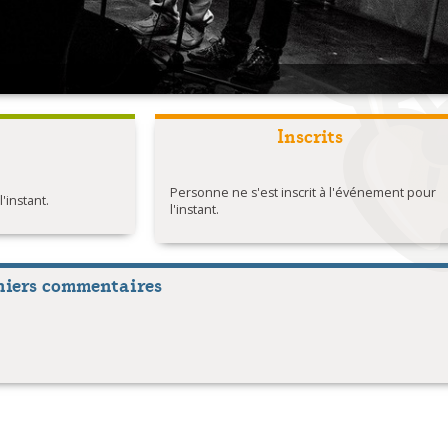
Inscrits
Personne ne s'est inscrit à l'événement pour
instant.
l'instant.
niers commentaires