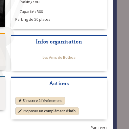
Parking : oui
Capacité : 300
Parking de 50 places
Infos organisation
Les Amis de Bothoa
Actions
S'inscrire à l'événement
Proposer un complément d'info
Partager :