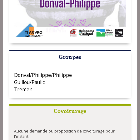
Groupes
Donval/Philippe/Philippe
Guillou/Paulic
Tremen
Covoiturage
Aucune demande ou proposition de covoiturage pour
l'instant.