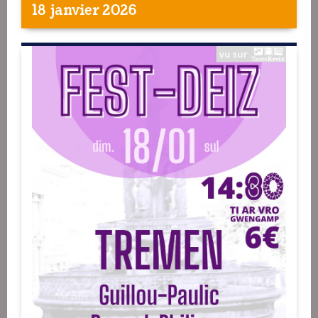
18 janvier 2026