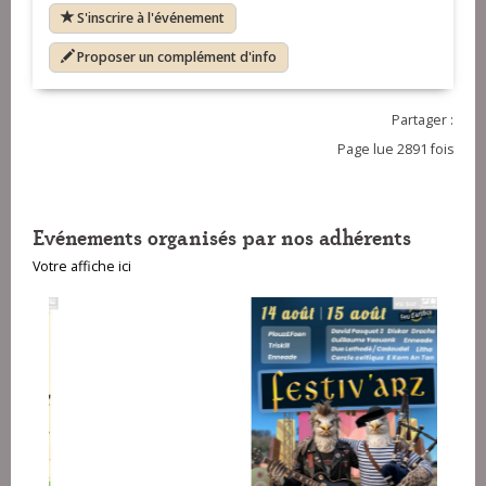
S'inscrire à l'événement
Proposer un complément d'info
Partager :
Page lue 2891 fois
Evénements organisés par nos adhérents
Votre affiche ici