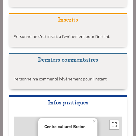
Inscrits
Personne ne s'est inscrit à l'événement pour l'instant.
Derniers commentaires
Personne n'a commenté l'événement pour l'instant.
Infos pratiques
×
Centre culturel Breton