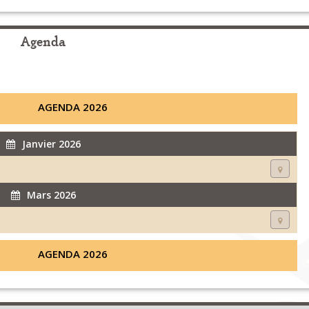
Agenda
AGENDA 2026
Janvier 2026
Mars 2026
AGENDA 2026