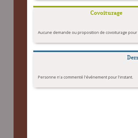
Covoiturage
Aucune demande ou proposition de covoiturage pour l'
Der
Personne n'a commenté l'événement pour l'instant.