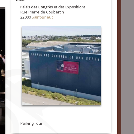
Palais des Congrès et des Expositions
Rue Pierre de Coubertin
22000
Saint-Brieuc
Parking : oui