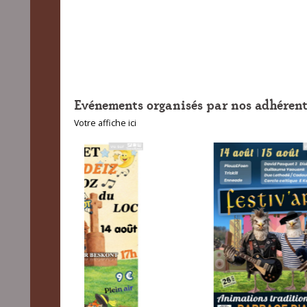
Evénements organisés par nos adhérent
Votre affiche ici