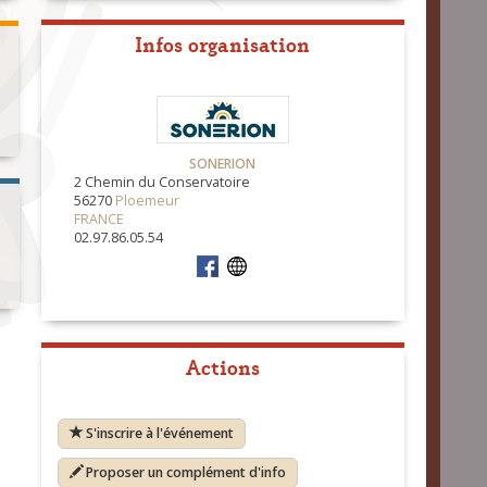
Infos organisation
SONERION
2 Chemin du Conservatoire
56270
Ploemeur
FRANCE
02.97.86.05.54
Actions
S'inscrire à l'événement
Proposer un complément d'info