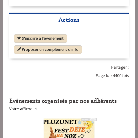
Actions
S'inscrire à l'événement
Proposer un complément d'info
Partager :
Page lue 4400 fois
Evénements organisés par nos adhérents
Votre affiche ici