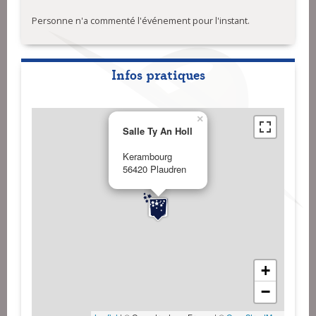
Personne n'a commenté l'événement pour l'instant.
Infos pratiques
×
Salle Ty An Holl
Kerambourg
56420 Plaudren
+
−