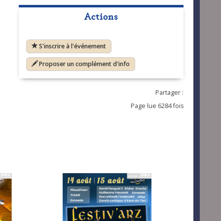
Actions
S'inscrire à l'événement
Proposer un complément d'info
Partager :
Page lue 6284 fois