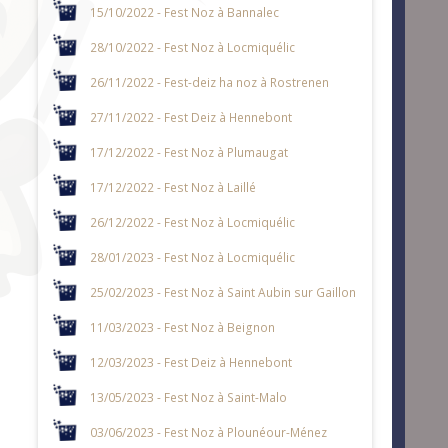
15/10/2022 - Fest Noz à Bannalec
28/10/2022 - Fest Noz à Locmiquélic
26/11/2022 - Fest-deiz ha noz à Rostrenen
27/11/2022 - Fest Deiz à Hennebont
17/12/2022 - Fest Noz à Plumaugat
17/12/2022 - Fest Noz à Laillé
26/12/2022 - Fest Noz à Locmiquélic
28/01/2023 - Fest Noz à Locmiquélic
25/02/2023 - Fest Noz à Saint Aubin sur Gaillon
11/03/2023 - Fest Noz à Beignon
12/03/2023 - Fest Deiz à Hennebont
13/05/2023 - Fest Noz à Saint-Malo
03/06/2023 - Fest Noz à Plounéour-Ménez