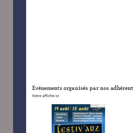
Evénements organisés par nos adhérent
Votre affiche ici