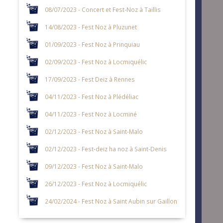
08/07/2023 - Concert et Fest-Noz à Taillis
14/08/2023 - Fest Noz à Pluzunet
01/09/2023 - Fest Noz à Prinquiau
02/09/2023 - Fest Noz à Locmiquélic
17/09/2023 - Fest Deiz à Rennes
04/11/2023 - Fest Noz à Plédéliac
04/11/2023 - Fest Noz à Locminé
02/12/2023 - Fest Noz à Saint-Malo
02/12/2023 - Fest-deiz ha noz à Saint-Denis
09/12/2023 - Fest Noz à Saint-Malo
26/12/2023 - Fest Noz à Locmiquélic
24/02/2024 - Fest Noz à Saint Aubin sur Gaillon