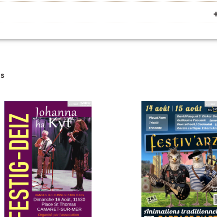
VOIR SUR LA CARTE
VOIR SUR LA CARTE
s