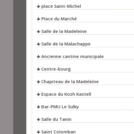
place Saint-Michel
Place du Marché
Salle de la Madeleine
Salle de la Malachappe
Ancienne cantine municipale
Centre-bourg
Chapiteau de la Madeleine
Espace du Kozh Kastell
Bar-PMU Le Sulky
Salle du Tanin
Saint Colomban