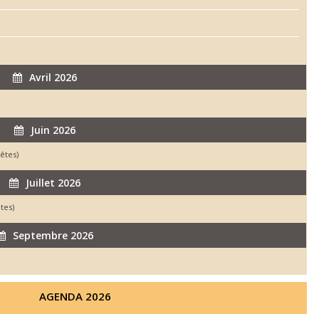
Avril 2026
Juin 2026
êtes)
Juillet 2026
tes)
Septembre 2026
AGENDA 2026