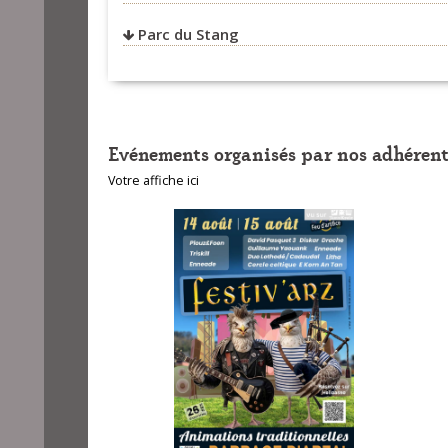
Parc du Stang
Evénements organisés par nos adhérent
Votre affiche ici