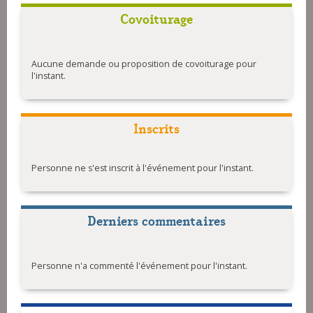
Covoiturage
Aucune demande ou proposition de covoiturage pour
l'instant.
Inscrits
Personne ne s'est inscrit à l'événement pour l'instant.
Derniers commentaires
Personne n'a commenté l'événement pour l'instant.