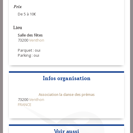
Prix
De 5 à 10€
Lieu
Salle des fêtes
73200
Venthon
Parquet : oui
Parking : oui
Infos organisation
Association la danse des prémas
73200
Venthon
FRANCE
Voir aussi