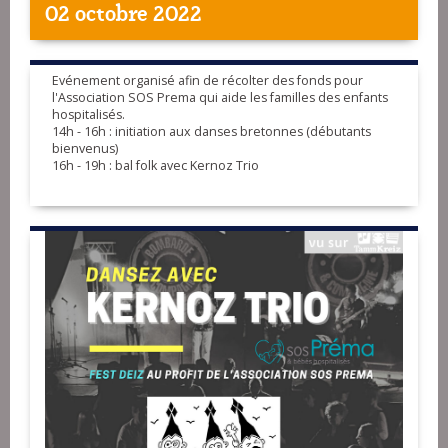
02 octobre 2022
Evénement organisé afin de récolter des fonds pour
l'Association SOS Prema qui aide les familles des enfants
hospitalisés.
14h - 16h : initiation aux danses bretonnes (débutants
bienvenus)
16h - 19h : bal folk avec Kernoz Trio