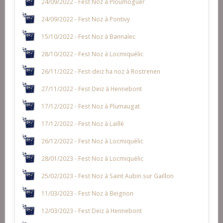
24/09/2022 - Fest Noz à Ploumoguer
24/09/2022 - Fest Noz à Pontivy
15/10/2022 - Fest Noz à Bannalec
28/10/2022 - Fest Noz à Locmiquélic
26/11/2022 - Fest-deiz ha noz à Rostrenen
27/11/2022 - Fest Deiz à Hennebont
17/12/2022 - Fest Noz à Plumaugat
17/12/2022 - Fest Noz à Laillé
26/12/2022 - Fest Noz à Locmiquélic
28/01/2023 - Fest Noz à Locmiquélic
25/02/2023 - Fest Noz à Saint Aubin sur Gaillon
11/03/2023 - Fest Noz à Beignon
12/03/2023 - Fest Deiz à Hennebont