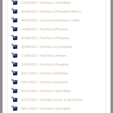
13/05/2023 - Fest Noz à Saint-Malo
03/06/2023 - Fest Noz à Plounéour-Ménez
08/07/2023 - Concert et Fest-Noz à Taillis
14/08/2023 - Fest Noz à Pluzunet
01/09/2023 - Fest Noz à Prinquiau
02/09/2023 - Fest Noz à Locmiquélic
17/09/2023 - Fest Deiz à Rennes
23/09/2023 - Fest Noz à Pluvigner
04/11/2023 - Fest Noz à Plédéliac
04/11/2023 - Fest Noz à Locminé
02/12/2023 - Fest Noz à Saint-Malo
02/12/2023 - Fest-deiz ha noz à Saint-Denis
09/12/2023 - Fest Noz à Saint-Malo