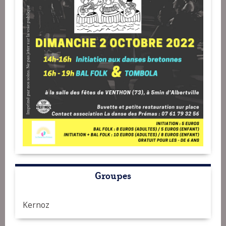
Groupes
Kernoz