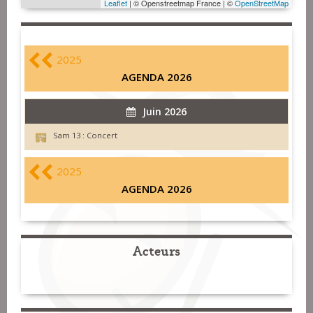
Leaflet
| © Openstreetmap France | ©
OpenStreetMap
2025
AGENDA 2026
Juin 2026
Sam 13 :
Concert
2025
AGENDA 2026
Acteurs