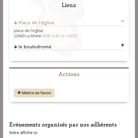
Lieux
Place de l'église
place de l'église
22600 La Motte
VOIR SUR LA CARTE
le boulodrome
VOIR SUR LA CARTE
Actions
Mettre en favori
Evénements organisés par nos adhérents
Votre affiche ici