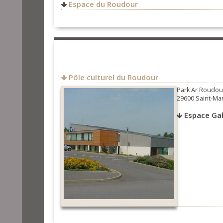
Espace du Roudour
Pôle culturel du Roudour
Park Ar Roudou
29600 Saint-Ma
Espace Ga