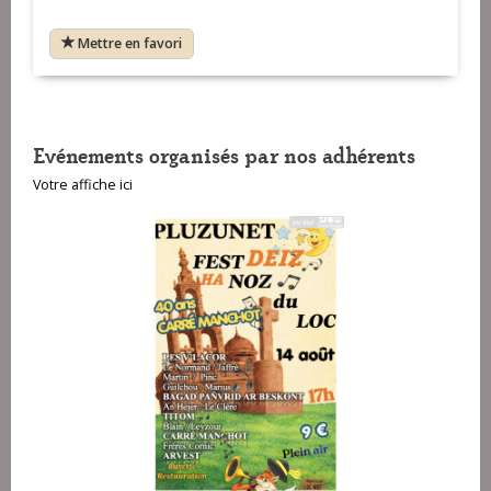
Mettre en favori
Evénements organisés par nos adhérents
Votre affiche ici