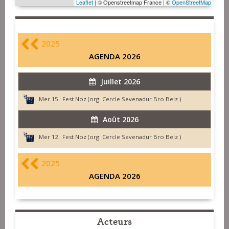
Leaflet
| © Openstreetmap France | ©
OpenStreetMap
2025
AGENDA 2026
Juillet 2026
Mer 15 :
Fest Noz (org. Cercle Sevenadur Bro Belz )
Août 2026
Mer 12 :
Fest Noz (org. Cercle Sevenadur Bro Belz )
2025
AGENDA 2026
Acteurs