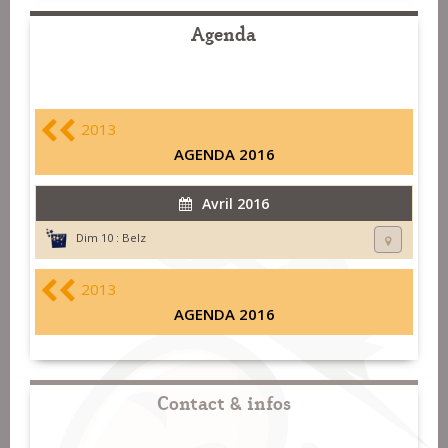
Agenda
2013
AGENDA 2016
Avril 2016
Dim 10 :
Belz
2013
AGENDA 2016
Contact & infos