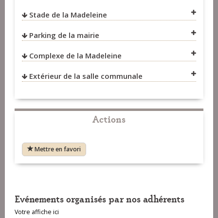
Stade de la Madeleine
VOIR SUR LA CARTE
Parking de la mairie
VOIR SUR LA CARTE
Complexe de la Madeleine
VOIR SUR LA CARTE
Extérieur de la salle communale
VOIR SUR LA CARTE
Actions
Mettre en favori
Evénements organisés par nos adhérents
Votre affiche ici