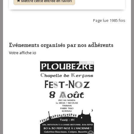
Mettre cette entrée en favori
Page lue 1985 fois
Evénements organisés par nos adhérents
Votre affiche ici