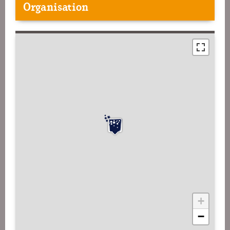
Organisation
+
−