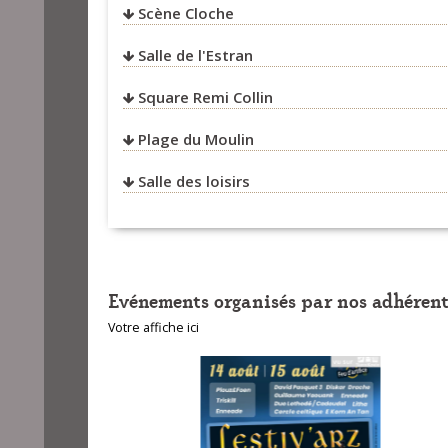
Scène Cloche
Salle de l'Estran
Square Remi Collin
Plage du Moulin
Salle des loisirs
Evénements organisés par nos adhérent
Votre affiche ici