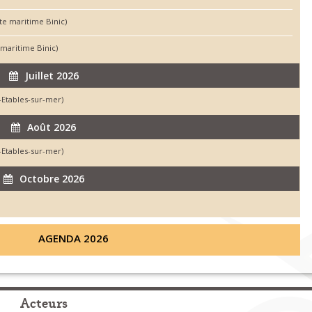
te maritime Binic)
 maritime Binic)
Juillet 2026
-Etables-sur-mer)
Août 2026
-Etables-sur-mer)
Octobre 2026
AGENDA 2026
Acteurs