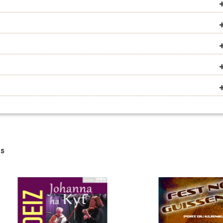
VOIR SUR LA CARTE
VOIR SUR LA CARTE
VOIR SUR LA CARTE
VOIR SUR LA CARTE
VOIR SUR LA CARTE
VOIR SUR LA CARTE
s