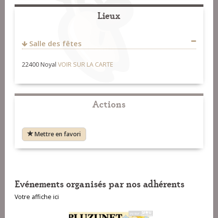
Lieux
Salle des fêtes
22400 Noyal
VOIR SUR LA CARTE
Actions
Mettre en favori
Evénements organisés par nos adhérents
Votre affiche ici