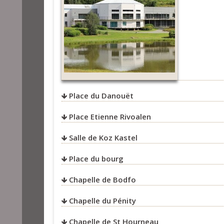
Place du Danouët
Place Etienne Rivoalen
Salle de Koz Kastel
Place du bourg
Chapelle de Bodfo
Chapelle du Pénity
Chapelle de St Hourneau