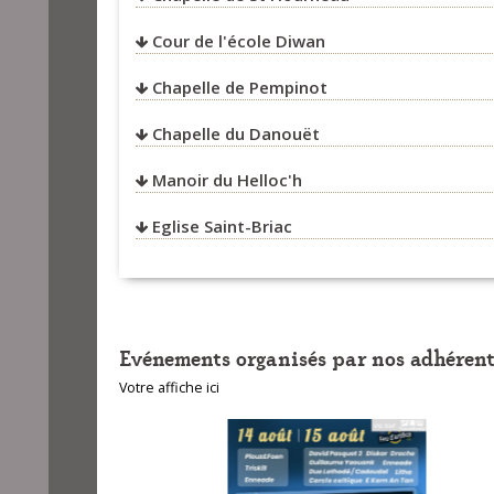
Cour de l'école Diwan
Chapelle de Pempinot
Chapelle du Danouët
Manoir du Helloc'h
Eglise Saint-Briac
Evénements organisés par nos adhérent
Votre affiche ici