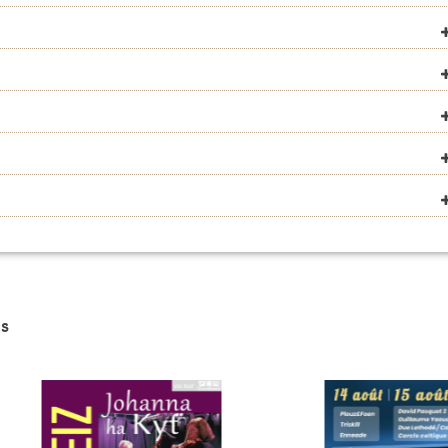
VOIR SUR LA CARTE
VOIR SUR LA CARTE
VOIR SUR LA CARTE
VOIR SUR LA CARTE
VOIR SUR LA CARTE
VOIR SUR LA CARTE
s