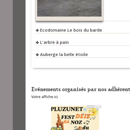
Ecodomaine Le bois du barde
L'arbre à pain
Auberge la belle étoile
Evénements organisés par nos adhérent
Votre affiche ici