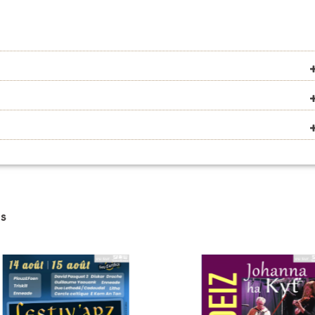
VOIR SUR LA CARTE
VOIR SUR LA CARTE
VOIR SUR LA CARTE
VOIR SUR LA CARTE
s