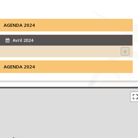
AGENDA 2024
Avril 2024
AGENDA 2024