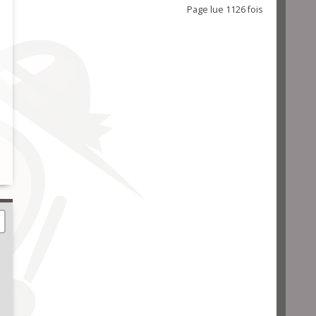
Page lue 1126 fois