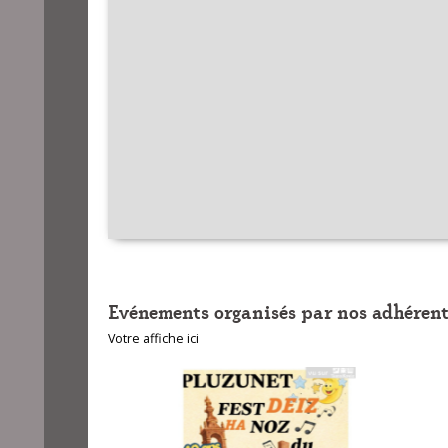
Evénements organisés par nos adhérent
Votre affiche ici