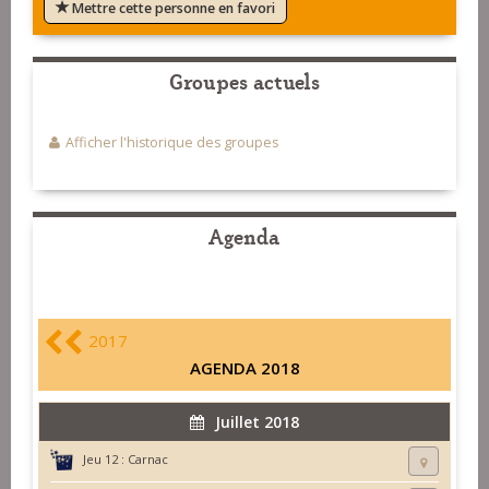
Mettre cette personne en favori
Groupes actuels
Afficher l'historique des groupes
Agenda
2017
AGENDA 2018
Juillet 2018
Jeu 12 :
Carnac