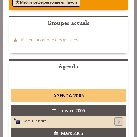
Mettre cette personne en favori
Groupes actuels
Afficher l'historique des groupes
Agenda
AGENDA 2005
Janvier 2005
Sam 15 :
Bruz
Mars 2005