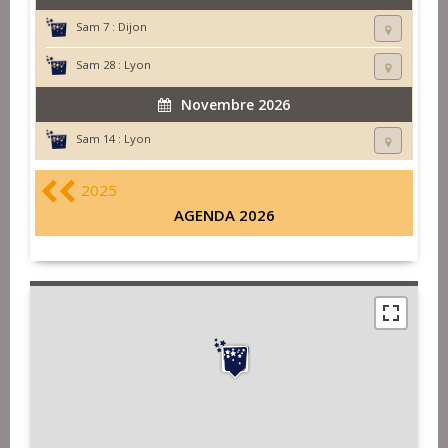
Sam 7 :
Dijon
Sam 28 :
Lyon
Novembre 2026
Sam 14 :
Lyon
2025
AGENDA 2026