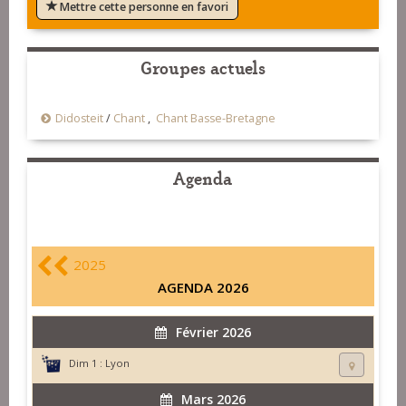
Mettre cette personne en favori
Groupes actuels
Didosteit
/
Chant
,
Chant Basse-Bretagne
Agenda
2025
AGENDA 2026
Février 2026
Dim 1 :
Lyon
Mars 2026