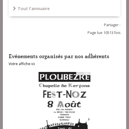
Tout l'annuaire
Partager :
Page lue 10513 fois
Evénements organisés par nos adhérents
Votre affiche ici