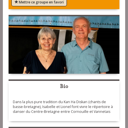
Mettre ce groupe en favori
Bio
Dans la plus pure tradition du Kan Ha Diskan (chants de
basse-bretagne), Isabelle et Lionel font vivre le répertoire à
danser du Centre-Bretagne entre Cornouille et Vannetais