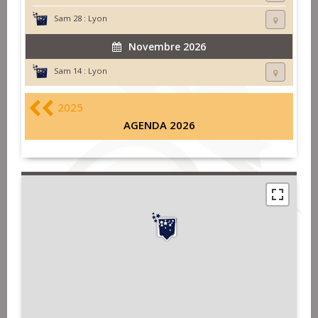
Sam 28 :
Lyon
Novembre 2026
Sam 14 :
Lyon
2025
AGENDA 2026