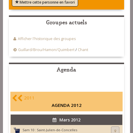
Mettre cette personne en favori
Groupes actuels
Afficher l'historique des groupes
Guillard/Brou/Hamon/Quimbert
/
Chant
Agenda
2011
AGENDA 2012
Mars 2012
Sam 10 :
Saint-Julien-de-Concelles