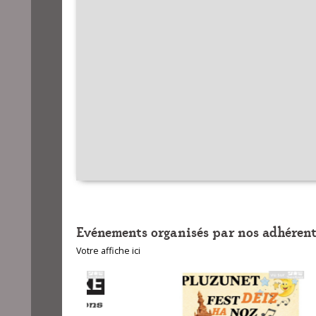
Evénements organisés par nos adhérent
Votre affiche ici