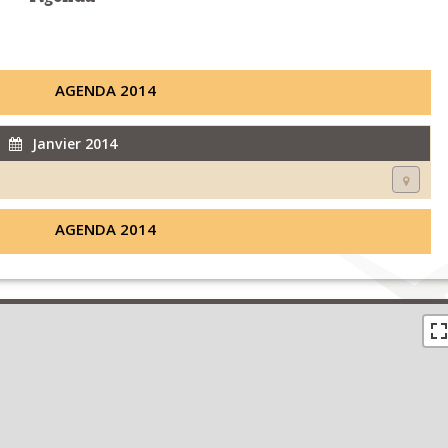
AGENDA 2014
Janvier 2014
AGENDA 2014