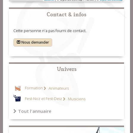
Contact & infos
Cette personne n'a pas fourni de contact.
Nous demander
Univers
Formation
Animateurs
Fest-Noz et Fest-Deiz
Musiciens
Tout l'annuaire