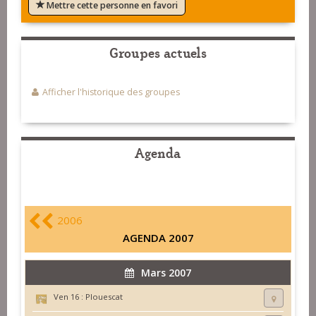
Mettre cette personne en favori
Groupes actuels
Afficher l'historique des groupes
Agenda
2006
AGENDA 2007
Mars 2007
Ven 16 :
Plouescat