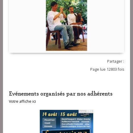
Partager :
Page lue 12803 fois
Evénements organisés par nos adhérents
Votre affiche ici