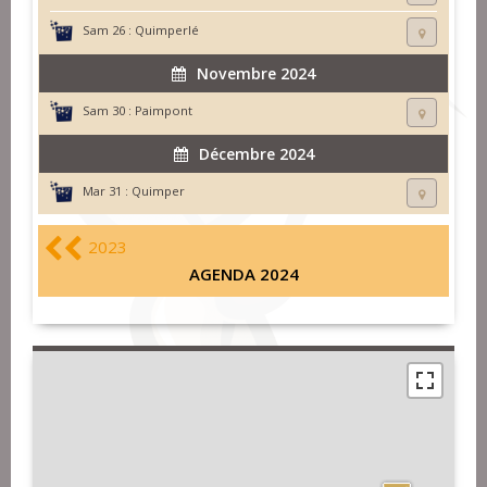
Sam 26 :
Quimperlé
Novembre 2024
Sam 30 :
Paimpont
Décembre 2024
Mar 31 :
Quimper
2023
AGENDA 2024