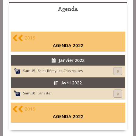
Agenda
2019
AGENDA 2022
Janvier 2022
Sam 15 :
Saint-Rémy-les-Chevreuses
Avril 2022
Sam 30 :
Lanester
2019
AGENDA 2022