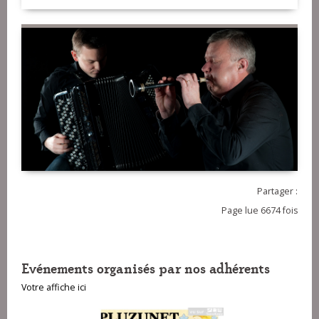
Partager :
Page lue 6674 fois
Evénements organisés par nos adhérents
Votre affiche ici