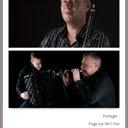
Partager :
Page lue 9411 fois