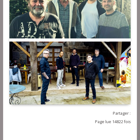
Partager :
Page lue 14822 fois