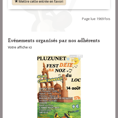
Mettre cette entrée en favori
Page lue 1969 fois
Evénements organisés par nos adhérents
Votre affiche ici