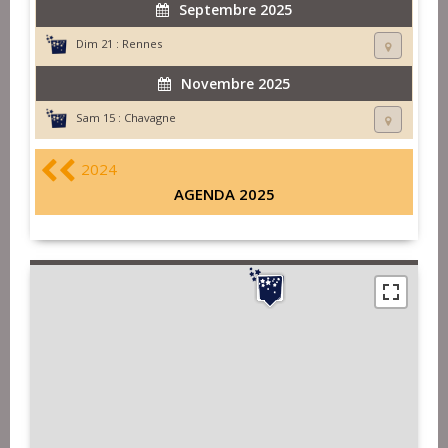
Septembre 2025
Dim 21 :
Rennes
Novembre 2025
Sam 15 :
Chavagne
2024
AGENDA 2025