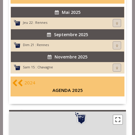
Mai 2025
Jeu 22 :
Rennes
Septembre 2025
Dim 21 :
Rennes
Novembre 2025
Sam 15 :
Chavagne
2024
AGENDA 2025