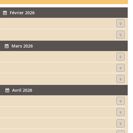
Février 2026
Mars 2026
Avril 2026