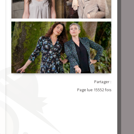
Partager :
Page lue 15552 fois