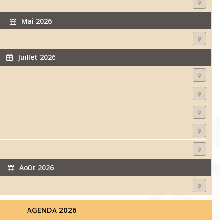
Mai 2026
Juillet 2026
Août 2026
AGENDA 2026